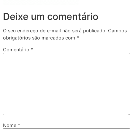
Deixe um comentário
O seu endereço de e-mail não será publicado.
Campos
obrigatórios são marcados com
*
Comentário
*
Nome
*