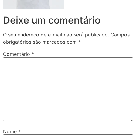
Deixe um comentário
O seu endereço de e-mail não será publicado.
Campos
obrigatórios são marcados com
*
Comentário
*
Nome
*