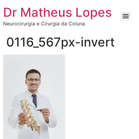
Dr Matheus Lopes
Neurocirurgia e Cirurgia da Coluna
0116_567px-invert