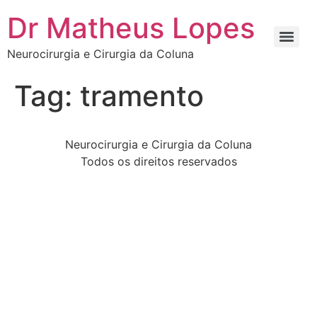
Dr Matheus Lopes
Neurocirurgia e Cirurgia da Coluna
Tag:
tramento
Neurocirurgia e Cirurgia da Coluna
Todos os direitos reservados