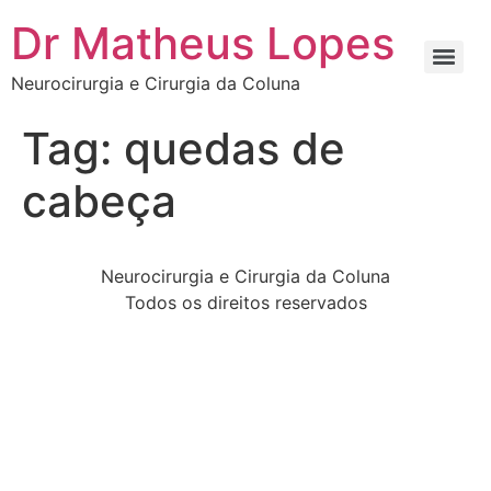
Dr Matheus Lopes
Neurocirurgia e Cirurgia da Coluna
Tag:
quedas de
cabeça
Neurocirurgia e Cirurgia da Coluna
Todos os direitos reservados