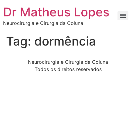
Dr Matheus Lopes
Neurocirurgia e Cirurgia da Coluna
Tag:
dormência
Neurocirurgia e Cirurgia da Coluna
Todos os direitos reservados