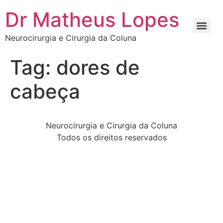
Dr Matheus Lopes
Neurocirurgia e Cirurgia da Coluna
Tag:
dores de
cabeça
Neurocirurgia e Cirurgia da Coluna
Todos os direitos reservados